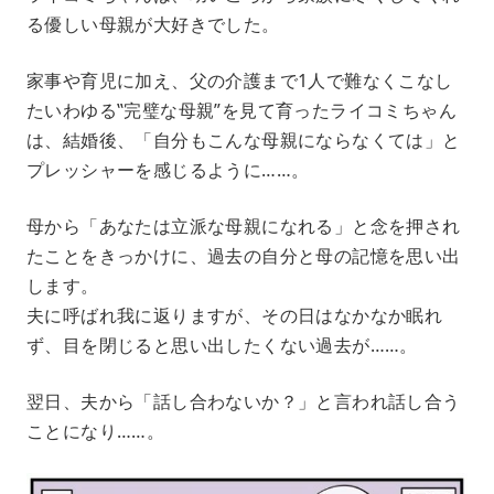
る優しい母親が大好きでした。
家事や育児に加え、父の介護まで1人で難なくこなし
たいわゆる‟完璧な母親”を見て育ったライコミちゃん
は、結婚後、「自分もこんな母親にならなくては」と
プレッシャーを感じるように……。
母から「あなたは立派な母親になれる」と念を押され
たことをきっかけに、過去の自分と母の記憶を思い出
します。
夫に呼ばれ我に返りますが、その日はなかなか眠れ
ず、目を閉じると思い出したくない過去が……。
翌日、夫から「話し合わないか？」と言われ話し合う
ことになり……。