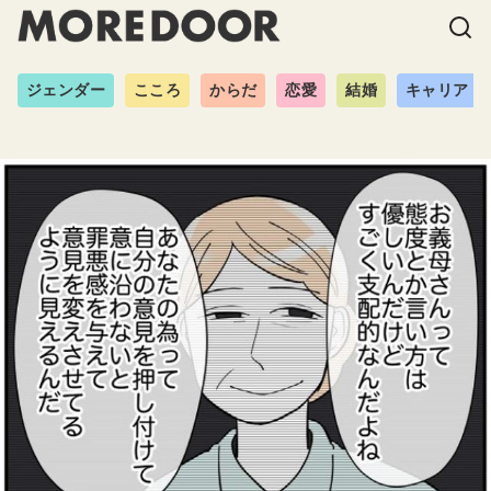
ジェンダー
こころ
からだ
恋愛
結婚
キャリア