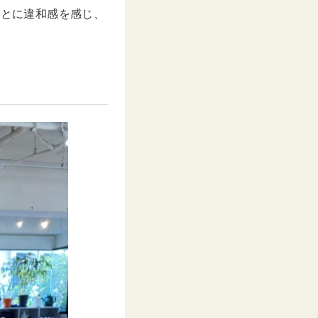
ことに違和感を感じ、