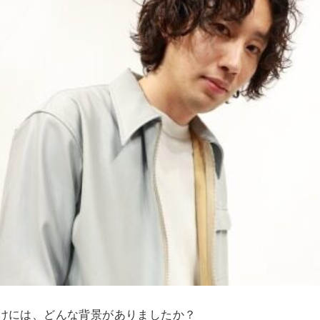
けには、どんな背景がありましたか？