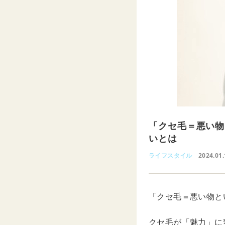
「クセ毛＝悪い物
いとは
ライフスタイル
2024.01
「クセ毛＝悪い物と
クセ毛が「魅力」に変わ