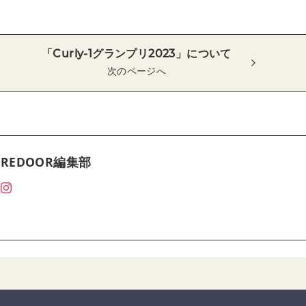
「Curly-1グランプリ2023」について
次のページへ
REDOOR編集部