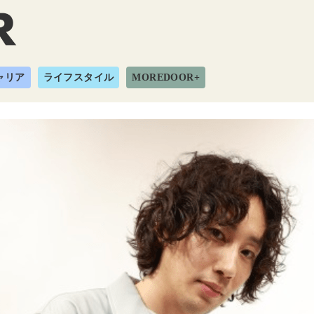
ャリア
ライフスタイル
MOREDOOR+