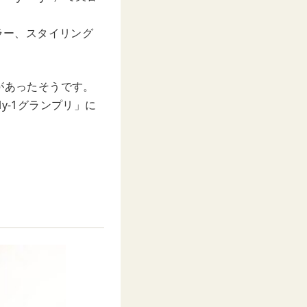
ラー、スタイリング
があったそうです。
ly-1グランプリ」に