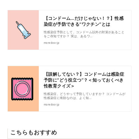
【コンドーム…だけじゃない！？】性感
染症が予防できる“ワクチン”とは
性感染症予防として、コンドーム以外の対策があること
をご存知ですか？ 実は、あるワ…
moredoor.jp
【誤解してない？】コンドームは感染症
予防に“どう役立つ”？＜知っておくべき
性教育クイズ＞
性感染症、どうやって予防していますか？ コンドームが
性感染症に有効なのは、よく知…
moredoor.jp
こちらもおすすめ