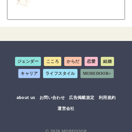
ジェンダー
こころ
からだ
恋愛
結婚
キャリア
ライフスタイル
MOREDOOR+
about us
お問い合わせ
広告掲載規定
利用規約
運営会社
© 2026
MOREDOOR